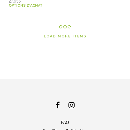
27,95
$
OPTIONS D'ACHAT
LOAD MORE ITEMS
FAQ