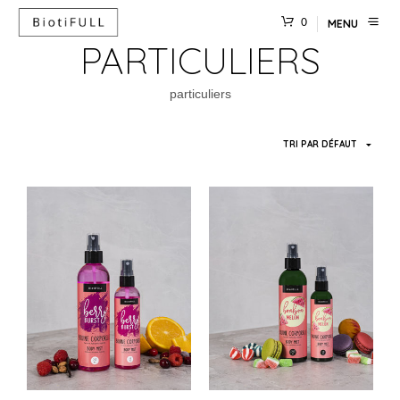
0
MENU
PARTICULIERS
particuliers