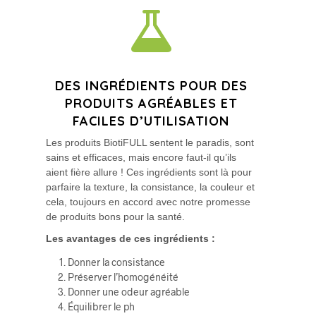
DES INGRÉDIENTS POUR DES
PRODUITS AGRÉABLES ET
FACILES D’UTILISATION
Les produits BiotiFULL sentent le paradis, sont
sains et efficaces, mais encore faut-il qu’ils
aient fière allure ! Ces ingrédients sont là pour
parfaire la texture, la consistance, la couleur et
cela, toujours en accord avec notre promesse
de produits bons pour la santé.
Les avantages de ces ingrédients :
Donner la consistance
Préserver l’homogénéité
Donner une odeur agréable
Équilibrer le ph