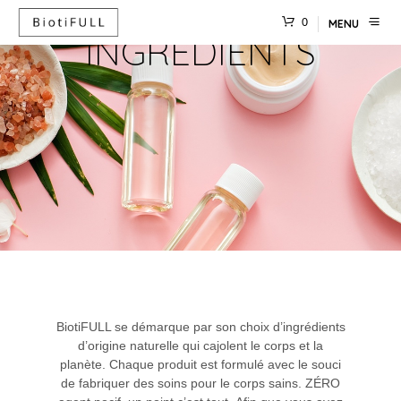
0
MENU
INGRÉDIENTS
BiotiFULL se démarque par son choix d’ingrédients
d’origine naturelle qui cajolent le corps et la
planète. Chaque produit est formulé avec le souci
de fabriquer des soins pour le corps sains. ZÉRO