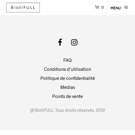
0
MENU
FAQ
Conditions d’utilisation
Politique de confidentialité
Médias
Points de vente
@ BiotiFULL. Tous droits réservés. 2019