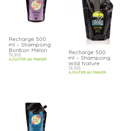
Recharge 500
ml – Shampoing
Bonbon Melon
Recharge 500
19,95
$
ml – Shampoing
AJOUTER AU PANIER
Wild Nature
19,95
$
AJOUTER AU PANIER