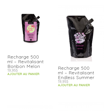
Recharge 500
ml – Revitalisant
Bonbon Melon
Recharge 500
19,95
$
ml – Revitalisant
AJOUTER AU PANIER
Endless Summer
19,95
$
AJOUTER AU PANIER