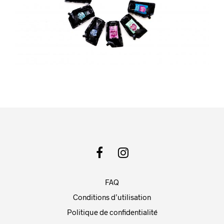
FAQ
Conditions d’utilisation
Politique de confidentialité